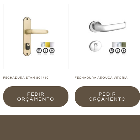
FECHADURA STAM 804/10
FECHADURA AROUCA VITÓRIA
PEDIR
PEDIR
ORÇAMENTO
ORÇAMENTO