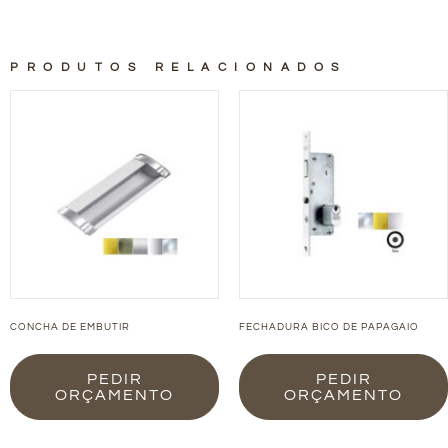
PRODUTOS RELACIONADOS
CONCHA DE EMBUTIR
FECHADURA BICO DE PAPAGAIO
PEDIR
PEDIR
ORÇAMENTO
ORÇAMENTO