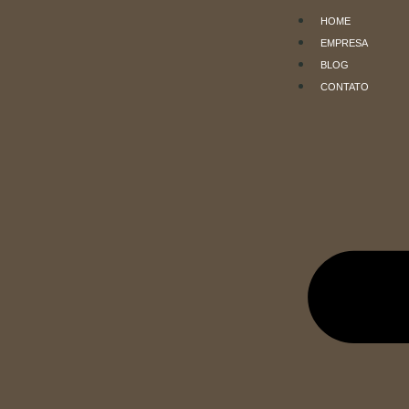
HOME
EMPRESA
BLOG
CONTATO