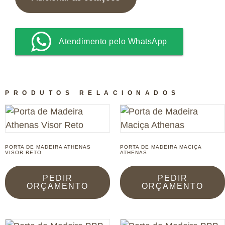
Atendimento pelo WhatsApp
PRODUTOS RELACIONADOS
PORTA DE MADEIRA ATHENAS
PORTA DE MADEIRA MACIÇA
VISOR RETO
ATHENAS
PEDIR
PEDIR
ORÇAMENTO
ORÇAMENTO