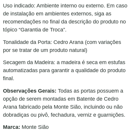
Uso indicado: Ambiente interno ou externo. Em caso
de instalação em ambientes externos, siga as
recomendações no final da descrição do produto no
tópico “Garantia de Troca”.
Tonalidade da Porta: Cedro Arana (com variações
por se tratar de um produto natural)
Secagem da Madeira: a madeira é seca em estufas
automatizadas para garantir a qualidade do produto
final.
Observações Gerais:
Todas as portas possuem a
opção de serem montadas em Batente de Cedro
Arana fabricado pela Monte Sião, incluindo ou não
dobradiças ou pivô, fechadura, verniz e guarnições.
Marca:
Monte Sião