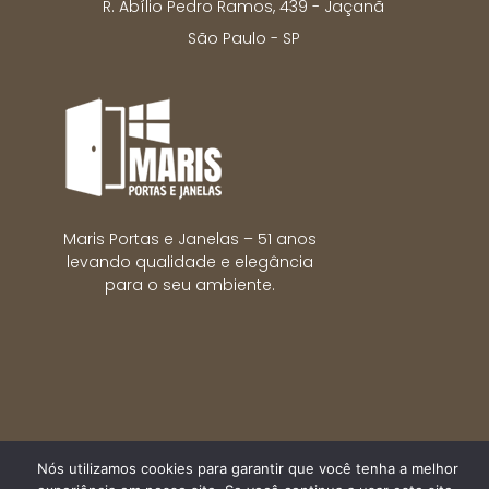
R. Abílio Pedro Ramos, 439 - Jaçanã
São Paulo - SP
Maris Portas e Janelas – 51 anos
levando qualidade e elegância
para o seu ambiente.
Nós utilizamos cookies para garantir que você tenha a melhor