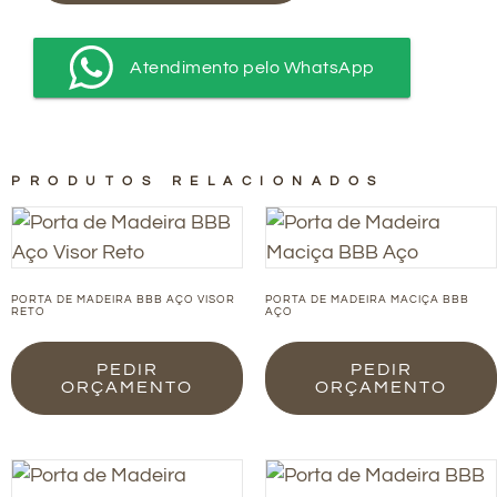
Atendimento pelo WhatsApp
PRODUTOS RELACIONADOS
PORTA DE MADEIRA BBB AÇO VISOR
PORTA DE MADEIRA MACIÇA BBB
RETO
AÇO
PEDIR
PEDIR
ORÇAMENTO
ORÇAMENTO