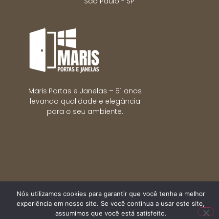
São Paulo - SP
Maris Portas e Janelas – 51 anos
levando qualidade e elegância
para o seu ambiente.
Nós utilizamos cookies para garantir que você tenha a melhor
experiência em nosso site. Se você continua a usar este site,
Maris Portas e Janelas © Todos os direitos reservados.
assumimos que você está satisfeito.