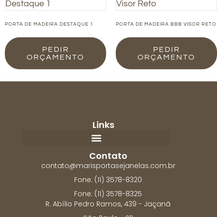
PORTA DE MADEIRA DESTAQUE 1
PORTA DE MADEIRA BBB VISOR RETO
PEDIR
PEDIR
ORÇAMENTO
ORÇAMENTO
Links
Contato
contato@marisportasejanelas.com.br
Fone: (11) 3578-8320
Fone: (11) 3578-8325
R. Abílio Pedro Ramos, 439 - Jaçanã