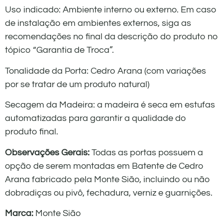
Uso indicado: Ambiente interno ou externo. Em caso
de instalação em ambientes externos, siga as
recomendações no final da descrição do produto no
tópico “Garantia de Troca”.
Tonalidade da Porta: Cedro Arana (com variações
por se tratar de um produto natural)
Secagem da Madeira: a madeira é seca em estufas
automatizadas para garantir a qualidade do
produto final.
Observações Gerais:
Todas as portas possuem a
opção de serem montadas em Batente de Cedro
Arana fabricado pela Monte Sião, incluindo ou não
dobradiças ou pivô, fechadura, verniz e guarnições.
Marca:
Monte Sião