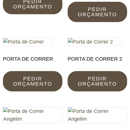
PEDIR
ORÇAMENTO
PEDIR
ORÇAMENTO
PORTA DE CORRER
PORTA DE CORRER 2
PEDIR
PEDIR
ORÇAMENTO
ORÇAMENTO