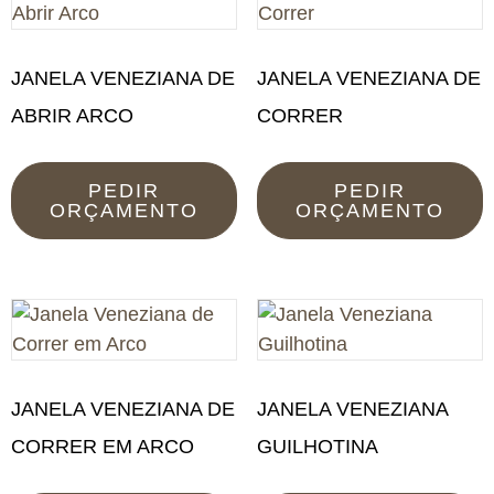
JANELA VENEZIANA DE
JANELA VENEZIANA DE
ABRIR ARCO
CORRER
PEDIR
PEDIR
ORÇAMENTO
ORÇAMENTO
JANELA VENEZIANA DE
JANELA VENEZIANA
CORRER EM ARCO
GUILHOTINA