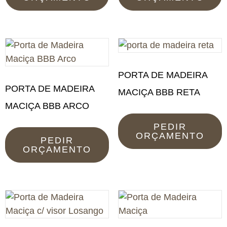
PORTA DE MADEIRA
PORTA DE MADEIRA
MACIÇA BBB RETA
MACIÇA BBB ARCO
PEDIR
ORÇAMENTO
PEDIR
ORÇAMENTO