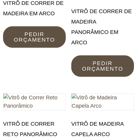
VITRÔ DE CORRER DE
VITRÔ DE CORRER DE
MADEIRA EM ARCO
MADEIRA
PANORÂMICO EM
PEDIR
ORÇAMENTO
ARCO
PEDIR
ORÇAMENTO
VITRÔ DE CORRER
VITRÔ DE MADEIRA
RETO PANORÂMICO
CAPELA ARCO