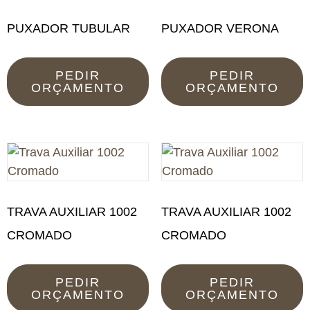
PUXADOR TUBULAR
PUXADOR VERONA
PEDIR
PEDIR
ORÇAMENTO
ORÇAMENTO
TRAVA AUXILIAR 1002
TRAVA AUXILIAR 1002
CROMADO
CROMADO
PEDIR
PEDIR
ORÇAMENTO
ORÇAMENTO