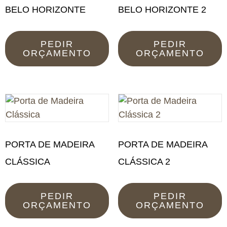
BELO HORIZONTE
BELO HORIZONTE 2
PEDIR
PEDIR
ORÇAMENTO
ORÇAMENTO
PORTA DE MADEIRA
PORTA DE MADEIRA
CLÁSSICA
CLÁSSICA 2
PEDIR
PEDIR
ORÇAMENTO
ORÇAMENTO