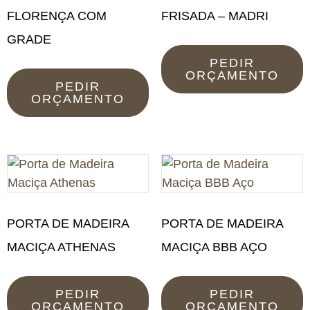
FLORENÇA COM
FRISADA – MADRI
GRADE
PEDIR
ORÇAMENTO
PEDIR
ORÇAMENTO
PORTA DE MADEIRA
PORTA DE MADEIRA
MACIÇA ATHENAS
MACIÇA BBB AÇO
PEDIR
PEDIR
ORÇAMENTO
ORÇAMENTO