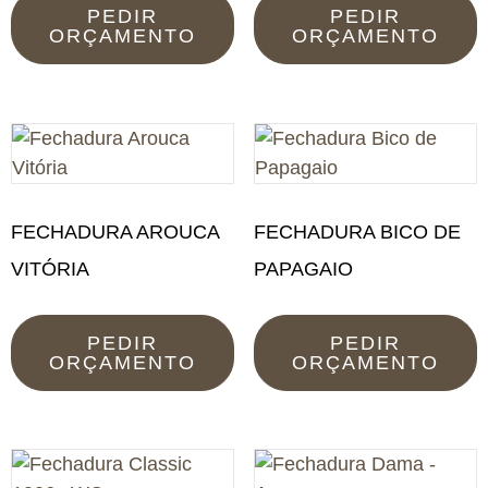
PEDIR
PEDIR
ORÇAMENTO
ORÇAMENTO
FECHADURA AROUCA
FECHADURA BICO DE
VITÓRIA
PAPAGAIO
PEDIR
PEDIR
ORÇAMENTO
ORÇAMENTO