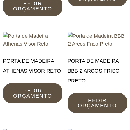
PEDIR
ORÇAMENTO
PORTA DE MADEIRA
PORTA DE MADEIRA
ATHENAS VISOR RETO
BBB 2 ARCOS FRISO
PRETO
PEDIR
ORÇAMENTO
PEDIR
ORÇAMENTO