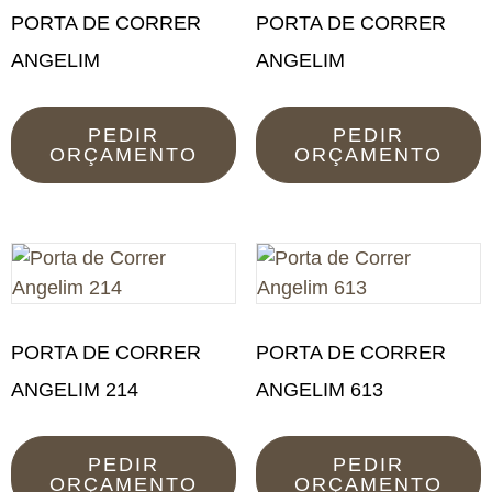
PORTA DE CORRER
PORTA DE CORRER
ANGELIM
ANGELIM
PEDIR
PEDIR
ORÇAMENTO
ORÇAMENTO
PORTA DE CORRER
PORTA DE CORRER
ANGELIM 214
ANGELIM 613
PEDIR
PEDIR
ORÇAMENTO
ORÇAMENTO