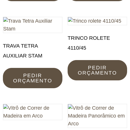
TRINCO ROLETE
TRAVA TETRA
4110/45
AUXILIAR STAM
PEDIR
ORÇAMENTO
PEDIR
ORÇAMENTO