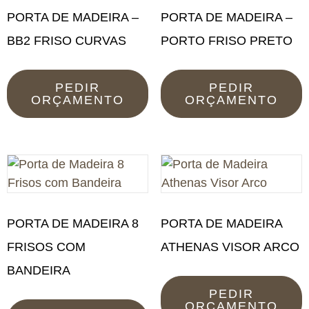
PORTA DE MADEIRA –
PORTA DE MADEIRA –
BB2 FRISO CURVAS
PORTO FRISO PRETO
PEDIR
PEDIR
ORÇAMENTO
ORÇAMENTO
PORTA DE MADEIRA 8
PORTA DE MADEIRA
FRISOS COM
ATHENAS VISOR ARCO
BANDEIRA
PEDIR
ORÇAMENTO