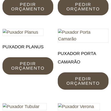
PEDIR
PEDIR
ORÇAMENTO
ORÇAMENTO
PUXADOR PLANUS
PUXADOR PORTA
CAMARÃO
PEDIR
ORÇAMENTO
PEDIR
ORÇAMENTO