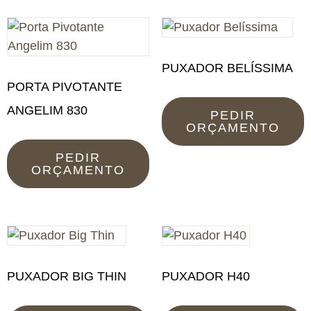
PUXADOR BELÍSSIMA
PORTA PIVOTANTE
ANGELIM 830
PEDIR
ORÇAMENTO
PEDIR
ORÇAMENTO
PUXADOR BIG THIN
PUXADOR H40