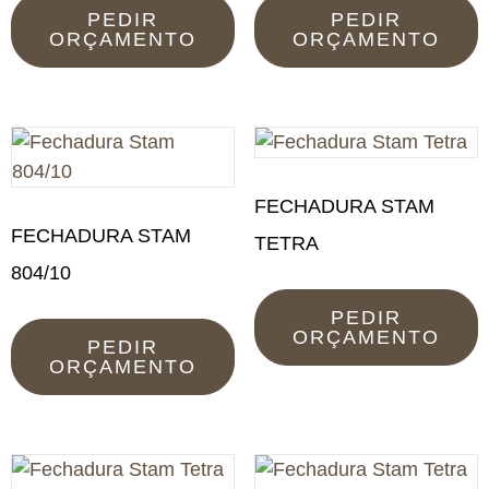
PEDIR
PEDIR
ORÇAMENTO
ORÇAMENTO
FECHADURA STAM
FECHADURA STAM
TETRA
804/10
PEDIR
ORÇAMENTO
PEDIR
ORÇAMENTO