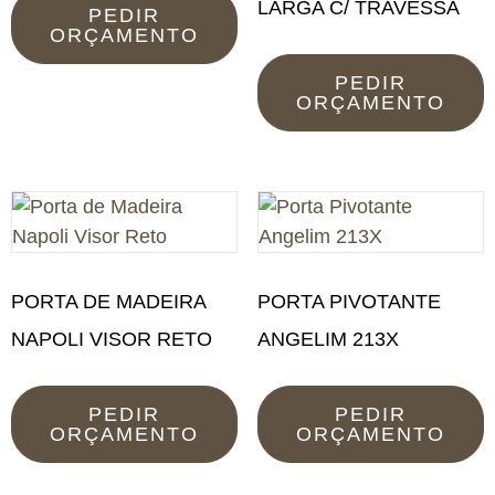
LARGA C/ TRAVESSA
PEDIR
ORÇAMENTO
PEDIR
ORÇAMENTO
PORTA DE MADEIRA
PORTA PIVOTANTE
NAPOLI VISOR RETO
ANGELIM 213X
PEDIR
PEDIR
ORÇAMENTO
ORÇAMENTO