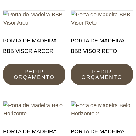
PORTA DE MADEIRA
PORTA DE MADEIRA
BBB VISOR ARCOR
BBB VISOR RETO
PEDIR
PEDIR
ORÇAMENTO
ORÇAMENTO
PORTA DE MADEIRA
PORTA DE MADEIRA