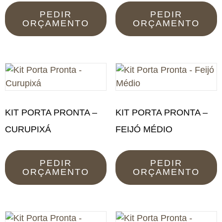
PEDIR
PEDIR
ORÇAMENTO
ORÇAMENTO
KIT PORTA PRONTA –
KIT PORTA PRONTA –
CURUPIXÁ
FEIJÓ MÉDIO
PEDIR
PEDIR
ORÇAMENTO
ORÇAMENTO