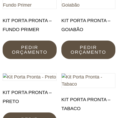
KIT PORTA PRONTA –
KIT PORTA PRONTA –
FUNDO PRIMER
GOIABÃO
PEDIR
PEDIR
ORÇAMENTO
ORÇAMENTO
KIT PORTA PRONTA –
KIT PORTA PRONTA –
PRETO
TABACO