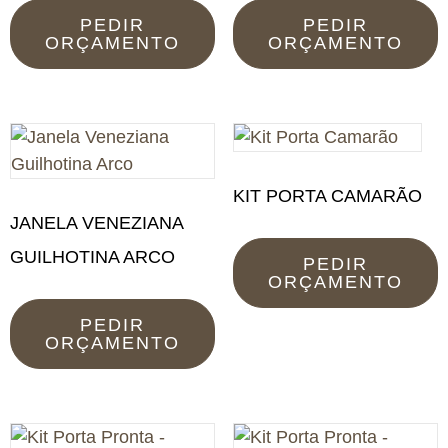
PEDIR
PEDIR
ORÇAMENTO
ORÇAMENTO
KIT PORTA CAMARÃO
JANELA VENEZIANA
GUILHOTINA ARCO
PEDIR
ORÇAMENTO
PEDIR
ORÇAMENTO