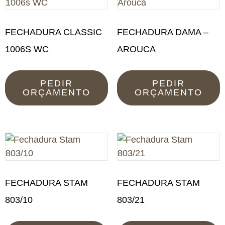
FECHADURA CLASSIC
FECHADURA DAMA –
1006S WC
AROUCA
PEDIR
PEDIR
ORÇAMENTO
ORÇAMENTO
FECHADURA STAM
FECHADURA STAM
803/10
803/21