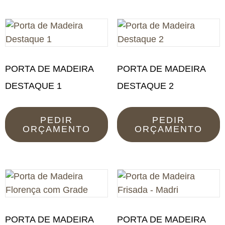
PORTA DE MADEIRA
PORTA DE MADEIRA
DESTAQUE 1
DESTAQUE 2
PEDIR
PEDIR
ORÇAMENTO
ORÇAMENTO
PORTA DE MADEIRA
PORTA DE MADEIRA