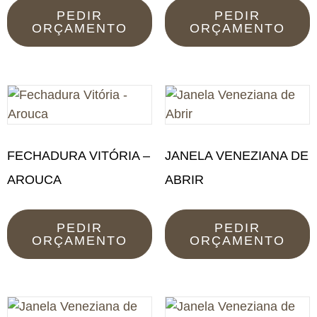
PEDIR
PEDIR
ORÇAMENTO
ORÇAMENTO
FECHADURA VITÓRIA –
JANELA VENEZIANA DE
AROUCA
ABRIR
PEDIR
PEDIR
ORÇAMENTO
ORÇAMENTO