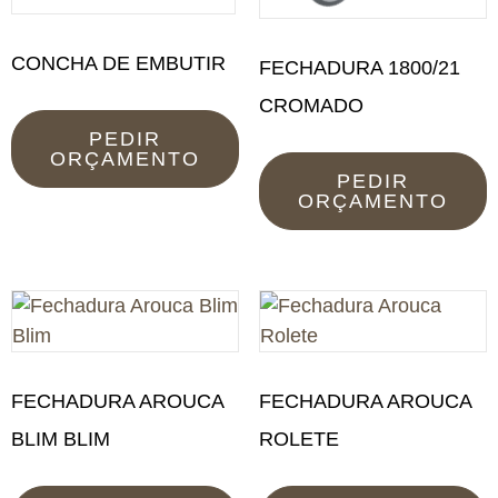
CONCHA DE EMBUTIR
FECHADURA 1800/21
CROMADO
PEDIR
ORÇAMENTO
PEDIR
ORÇAMENTO
FECHADURA AROUCA
FECHADURA AROUCA
BLIM BLIM
ROLETE