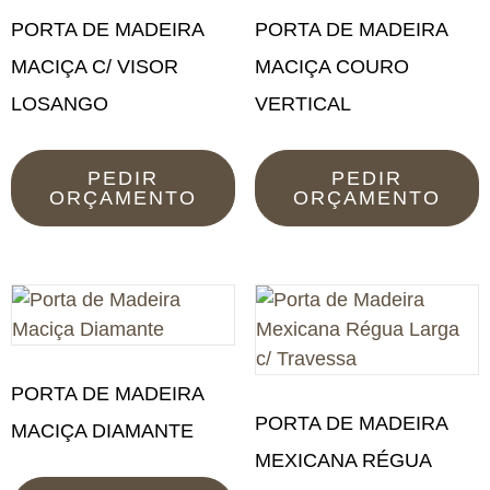
PORTA DE MADEIRA
PORTA DE MADEIRA
MACIÇA C/ VISOR
MACIÇA COURO
LOSANGO
VERTICAL
PEDIR
PEDIR
ORÇAMENTO
ORÇAMENTO
PORTA DE MADEIRA
PORTA DE MADEIRA
MACIÇA DIAMANTE
MEXICANA RÉGUA