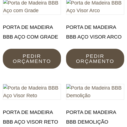
PORTA DE MADEIRA
PORTA DE MADEIRA
BBB AÇO COM GRADE
BBB AÇO VISOR ARCO
PEDIR
PEDIR
ORÇAMENTO
ORÇAMENTO
PORTA DE MADEIRA
PORTA DE MADEIRA
BBB AÇO VISOR RETO
BBB DEMOLIÇÃO