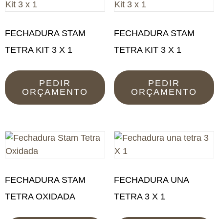
FECHADURA STAM
FECHADURA STAM
TETRA KIT 3 X 1
TETRA KIT 3 X 1
PEDIR
PEDIR
ORÇAMENTO
ORÇAMENTO
FECHADURA STAM
FECHADURA UNA
TETRA OXIDADA
TETRA 3 X 1