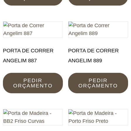
PORTA DE CORRER
PORTA DE CORRER
ANGELIM 887
ANGELIM 889
PEDIR
PEDIR
ORÇAMENTO
ORÇAMENTO