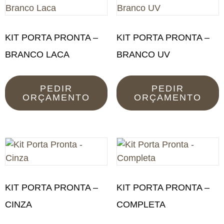
KIT PORTA PRONTA –
KIT PORTA PRONTA –
BRANCO LACA
BRANCO UV
PEDIR
PEDIR
ORÇAMENTO
ORÇAMENTO
KIT PORTA PRONTA –
KIT PORTA PRONTA –
CINZA
COMPLETA