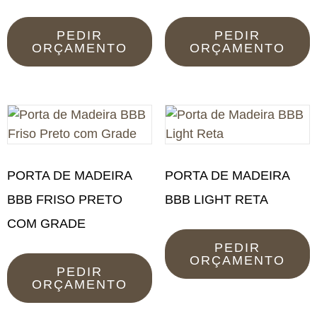
PEDIR
PEDIR
ORÇAMENTO
ORÇAMENTO
PORTA DE MADEIRA
PORTA DE MADEIRA
BBB FRISO PRETO
BBB LIGHT RETA
COM GRADE
PEDIR
ORÇAMENTO
PEDIR
ORÇAMENTO